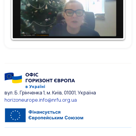
вул. Б. Грінченка 1, м. Київ, 01001, Україна
horizoneurope.info@nrfu.org.ua