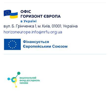
вул. Б. Грінченка 1, м. Київ, 01001, Україна
horizoneurope.info@nrfu.org.ua