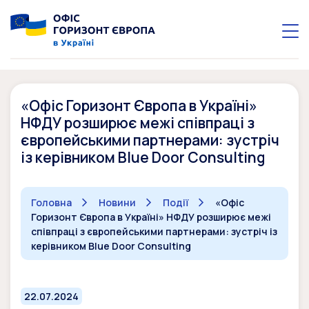
«Офіс Горизонт Європа в Україні»
НФДУ розширює межі співпраці з
європейськими партнерами: зустріч
із керівником Blue Door Consulting
Головна
Новини
Події
«Офіс
Горизонт Європа в Україні» НФДУ розширює межі
співпраці з європейськими партнерами: зустріч із
керівником Blue Door Consulting
22.07.2024