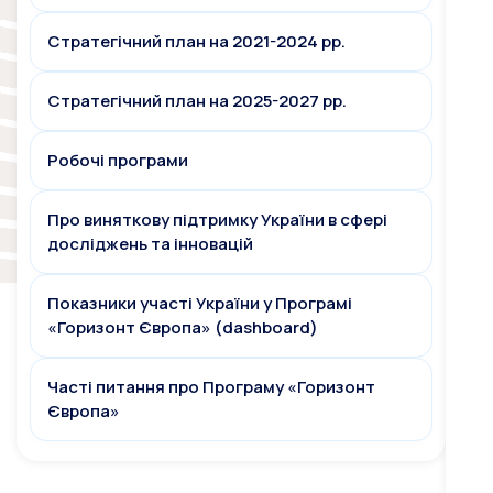
Стратегічний план на 2021-2024 рр.
Стратегічний план на 2025-2027 рр.
Робочі програми
Про виняткову підтримку України в сфері
досліджень та інновацій
Показники участі України у Програмі
«Горизонт Європа» (dashboard)
Часті питання про Програму «Горизонт
Європа»