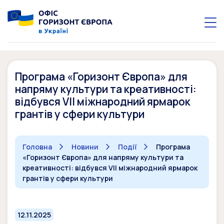
Програма «Горизонт Європа» для
напряму культури та креативності:
відбувся VII міжнародний ярмарок
грантів у сфери культури
Головна
Новини
Події
Програма
«Горизонт Європа» для напряму культури та
креативності: відбувся VII міжнародний ярмарок
грантів у сфери культури
12.11.2025