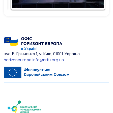
вул. Б. Грінченка 1, м. Київ, 01001, Україна
horizoneurope.info@nrfu.org.ua