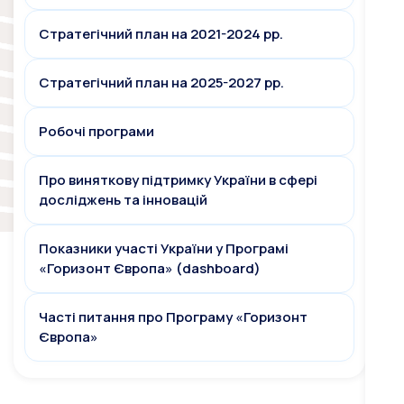
Стратегічний план на 2021-2024 рр.
Стратегічний план на 2025-2027 рр.
Робочі програми
Про виняткову підтримку України в сфері
досліджень та інновацій
Показники участі України у Програмі
«Горизонт Європа» (dashboard)
Часті питання про Програму «Горизонт
Європа»