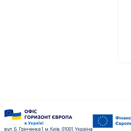
вул. Б. Грінченка 1, м. Київ, 01001, Україна