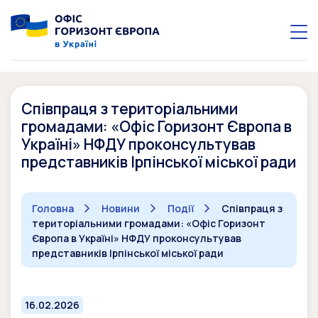
Співпраця з територіальними
громадами: «Офіс Горизонт Європа в
Україні» НФДУ проконсультував
представників Ірпінської міської ради
Головна
Новини
Події
Співпраця з
територіальними громадами: «Офіс Горизонт
Європа в Україні» НФДУ проконсультував
представників Ірпінської міської ради
16.02.2026