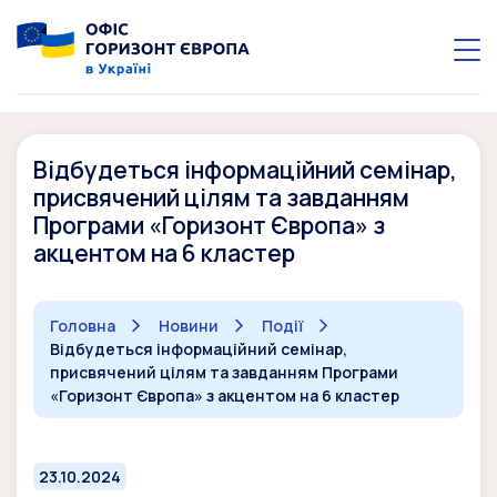
Відбудеться інформаційний семінар,
присвячений цілям та завданням
Програми «Горизонт Європа» з
акцентом на 6 кластер
Головна
Новини
Події
Відбудеться інформаційний семінар,
присвячений цілям та завданням Програми
«Горизонт Європа» з акцентом на 6 кластер
23.10.2024