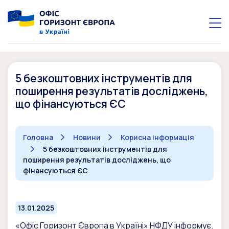
5 безкоштовних інструментів для
поширення результатів досліджень,
що фінансуються ЄС
Головна
Новини
Корисна інформація
5 безкоштовних інструментів для
поширення результатів досліджень, що
фінансуються ЄС
13.01.2025
«Офіс Горизонт Європа в Україні» НФДУ інформує.