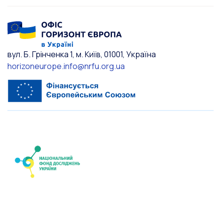
вул. Б. Грінченка 1, м. Київ, 01001, Україна
horizoneurope.info@nrfu.org.ua