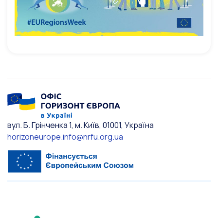
вул. Б. Грінченка 1, м. Київ, 01001, Україна
horizoneurope.info@nrfu.org.ua