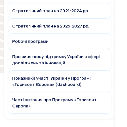
Стратегічний план на 2021-2024 рр.
Стратегічний план на 2025-2027 рр.
Робочі програми
Про виняткову підтримку України в сфері
досліджень та інновацій
Показники участі України у Програмі
«Горизонт Європа» (dashboard)
Часті питання про Програму «Горизонт
Європа»