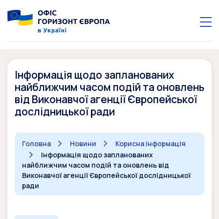
Інформація щодо запланованих
найближчим часом подій та оновлень
від Виконавчої агенції Європейської
дослідницької ради
Головна
Новини
Корисна інформація
Інформація щодо запланованих
найближчим часом подій та оновлень від
Виконавчої агенції Європейської дослідницької
ради