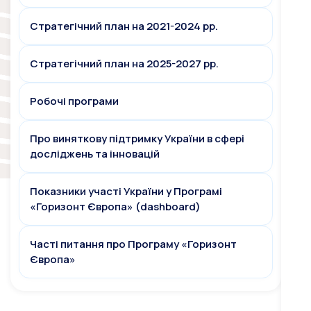
Стратегічний план на 2021-2024 рр.
Стратегічний план на 2025-2027 рр.
Робочі програми
Про виняткову підтримку України в сфері
досліджень та інновацій
Показники участі України у Програмі
«Горизонт Європа» (dashboard)
Часті питання про Програму «Горизонт
Європа»