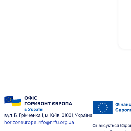
вул. Б. Грінченка 1, м. Київ, 01001, Україна
horizoneurope.info@nrfu.org.ua
Фінансується Євро