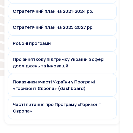
Стратегічний план на 2021-2024 рр.
Стратегічний план на 2025-2027 рр.
Робочі програми
Про виняткову підтримку України в сфері
досліджень та інновацій
Показники участі України у Програмі
«Горизонт Європа» (dashboard)
Часті питання про Програму «Горизонт
Європа»