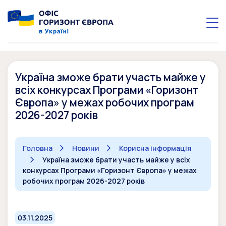
Україна зможе брати участь майже у
всіх конкурсах Програми «Горизонт
Європа» у межах робочих програм
2026-2027 років
Головна
Новини
Корисна інформація
Україна зможе брати участь майже у всіх
конкурсах Програми «Горизонт Європа» у межах
робочих програм 2026-2027 років
03.11.2025