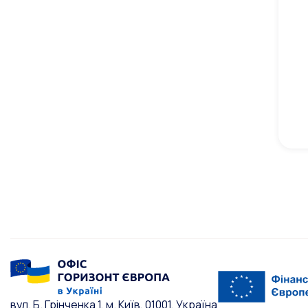
вул. Б. Грінченка 1, м. Київ, 01001, Україна