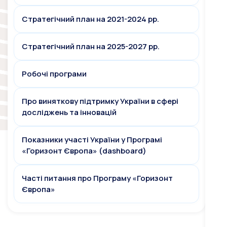
Стратегічний план на 2021-2024 рр.
Стратегічний план на 2025-2027 рр.
Робочі програми
Про виняткову підтримку України в сфері
досліджень та інновацій
Показники участі України у Програмі
«Горизонт Європа» (dashboard)
Часті питання про Програму «Горизонт
Європа»