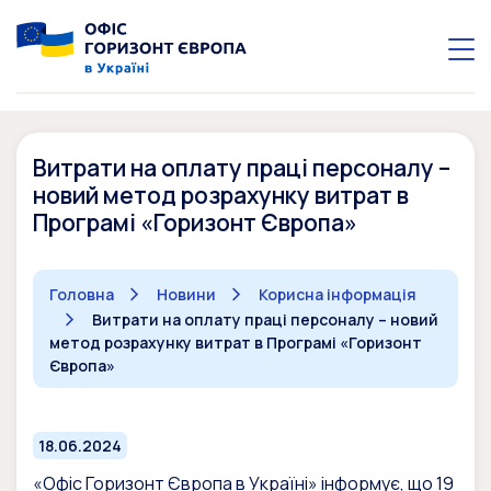
Витрати на оплату праці персоналу –
новий метод розрахунку витрат в
Програмі «Горизонт Європа»
Головна
Новини
Корисна інформація
Витрати на оплату праці персоналу – новий
метод розрахунку витрат в Програмі «Горизонт
Європа»
18.06.2024
«Офіс Горизонт Європа в Україні» інформує, що 19