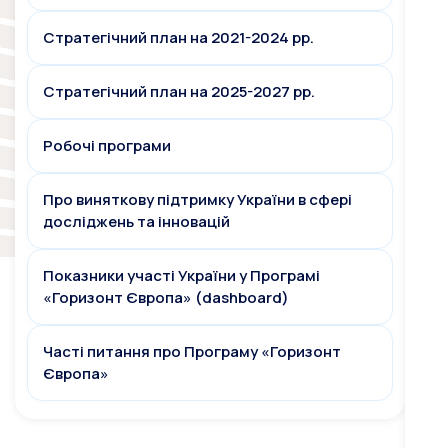
Стратегічний план на 2021-2024 рр.
Стратегічний план на 2025-2027 рр.
Робочі програми
Про виняткову підтримку України в сфері
досліджень та інновацій
Показники участі України у Програмі
«Горизонт Європа» (dashboard)
Часті питання про Програму «Горизонт
Європа»