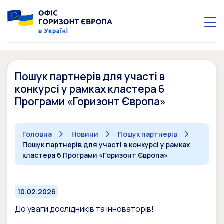
Пошук партнерів для участі в
конкурсі у рамках кластера 6
Програми «Горизонт Європа»
Головна
Новини
Пошук партнерів
Пошук партнерів для участі в конкурсі у рамках
кластера 6 Програми «Горизонт Європа»
10.02.2026
До уваги дослідників та інноваторів!