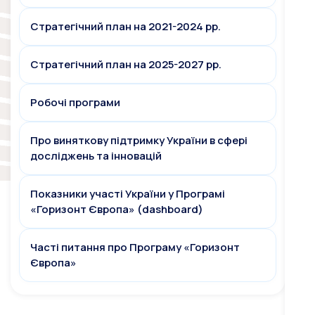
Стратегічний план на 2021-2024 рр.
Стратегічний план на 2025-2027 рр.
Робочі програми
Про виняткову підтримку України в сфері
досліджень та інновацій
Показники участі України у Програмі
«Горизонт Європа» (dashboard)
Часті питання про Програму «Горизонт
Європа»