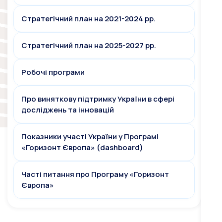
Стратегічний план на 2021-2024 рр.
Стратегічний план на 2025-2027 рр.
Робочі програми
Про виняткову підтримку України в сфері
досліджень та інновацій
Показники участі України у Програмі
«Горизонт Європа» (dashboard)
Часті питання про Програму «Горизонт
Європа»