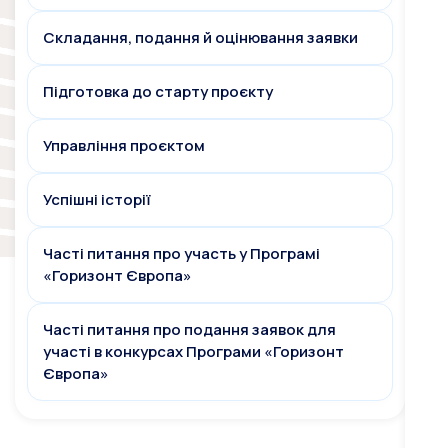
Складання, подання й оцінювання заявки
Підготовка до старту проєкту
Управління проєктом
Успішні історії
Часті питання про участь у Програмі
«Горизонт Європа»
Часті питання про подання заявок для
участі в конкурсах Програми «Горизонт
Європа»