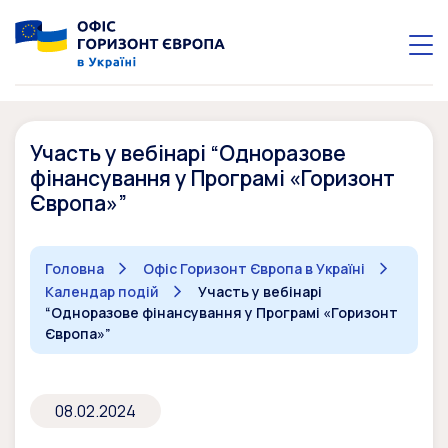
Участь у вебінарі “Одноразове
фінансування у Програмі «Горизонт
Європа»”
Головна
Офіс Горизонт Європа в Україні
Календар подій
Участь у вебінарі
“Одноразове фінансування у Програмі «Горизонт
Європа»”
08.02.2024