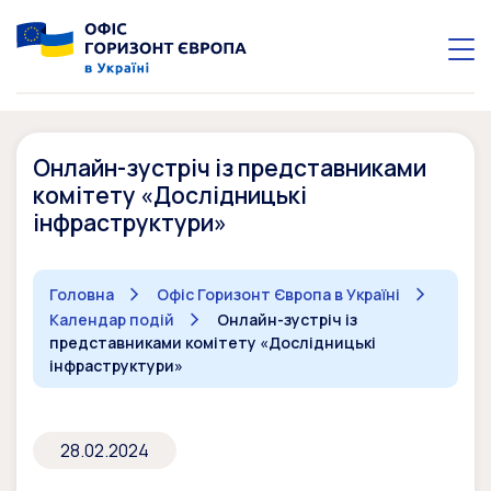
Онлайн-зустріч із представниками
комітету «Дослідницькі
інфраструктури»
Головна
Офіс Горизонт Європа в Україні
Календар подій
Онлайн-зустріч із
представниками комітету «Дослідницькі
інфраструктури»
28.02.2024