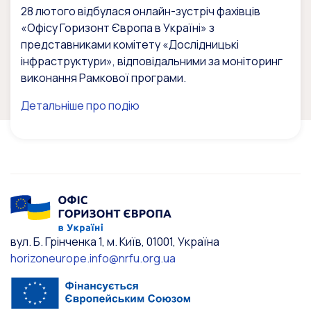
28 лютого відбулася онлайн-зустріч фахівців
«Офісу Горизонт Європа в Україні» з
представниками комітету «Дослідницькі
інфраструктури», відповідальними за моніторинг
виконання Рамкової програми.
Детальніше про подію
вул. Б. Грінченка 1, м. Київ, 01001, Україна
horizoneurope.info@nrfu.org.ua