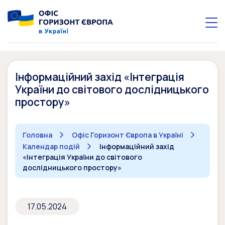
Інформаційний захід «Інтеграція
України до світового дослідницького
простору»
Головна
Офіс Горизонт Європа в Україні
Календар подій
Інформаційний захід
«Інтеграція України до світового
дослідницького простору»
17.05.2024