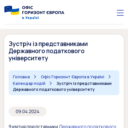
Зустріч із представниками
Державного податкового
університету
Головна
Офіс Горизонт Європа в Україні
Календар подій
Зустріч із представниками
Державного податкового університету
09.04.2024
9 квітня представники
Державного податкового