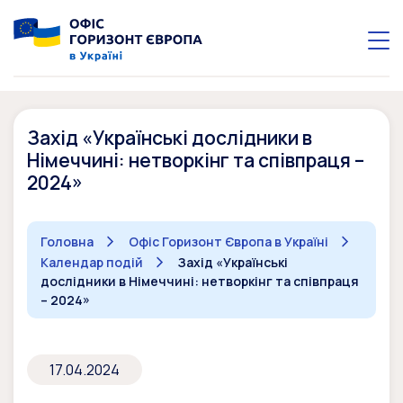
Захід «Українські дослідники в
Німеччині: нетворкінг та співпраця –
2024»
Головна
Офіс Горизонт Європа в Україні
Календар подій
Захід «Українські
дослідники в Німеччині: нетворкінг та співпраця
– 2024»
17.04.2024