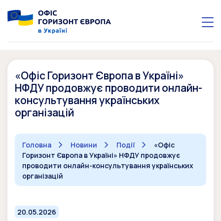
«Офіс Горизонт Європа в Україні»
НФДУ продовжує проводити онлайн-
консультування українських
організацій
Головна
Новини
Події
«Офіс
Горизонт Європа в Україні» НФДУ продовжує
проводити онлайн-консультування українських
організацій
20.05.2026