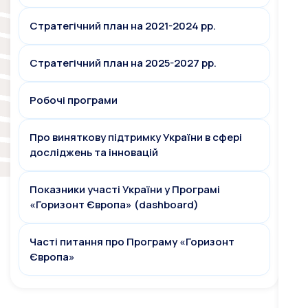
Стратегічний план на 2021-2024 рр.
Стратегічний план на 2025-2027 рр.
Робочі програми
Про виняткову підтримку України в сфері
досліджень та інновацій
Показники участі України у Програмі
«Горизонт Європа» (dashboard)
Часті питання про Програму «Горизонт
Європа»