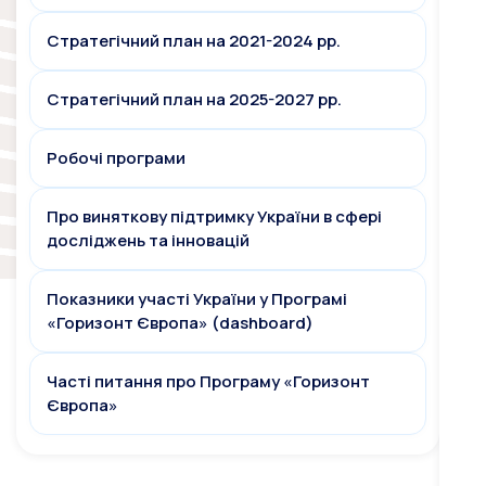
Стратегічний план на 2021-2024 рр.
Стратегічний план на 2025-2027 рр.
Робочі програми
Про виняткову підтримку України в сфері
досліджень та інновацій
Показники участі України у Програмі
«Горизонт Європа» (dashboard)
Часті питання про Програму «Горизонт
Європа»