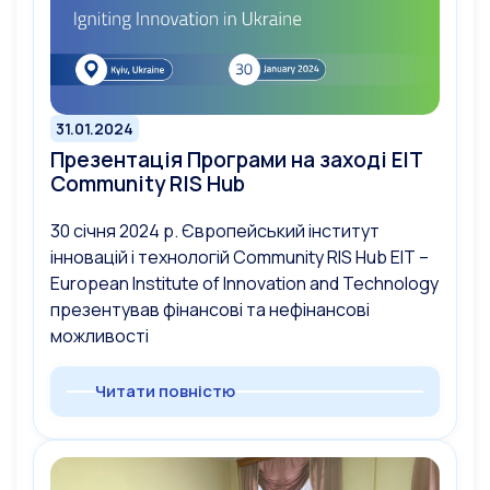
31.01.2024
Презентація Програми на заході EIT
Сommunity RIS Hub
30 січня 2024 р. Європейський інститут
інновацій і технологій Сommunity RIS Hub EIT –
European Institute of Innovation and Technology
презентував фінансові та нефінансові
можливості
Читати повністю