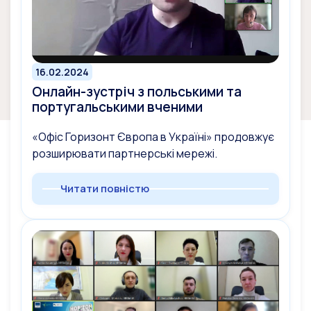
16.02.2024
Онлайн-зустріч з польськими та
португальськими вченими
«Офіс Горизонт Європа в Україні» продовжує
розширювати партнерські мережі.
Читати повністю