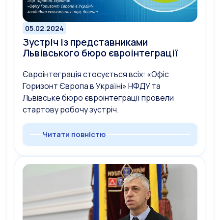
05.02.2024
Зустріч із представниками
Львівського бюро євроінтеграції
Євроінтеграція стосується всіх: «Офіс
Горизонт Європа в Україні» НФДУ та
Львівське бюро євроінтеграції провели
стартову робочу зустріч.
Читати повністю