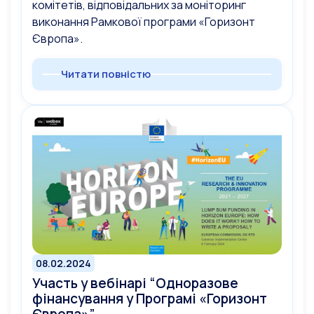
комітетів, відповідальних за моніторинг
виконання Рамкової програми «Горизонт
Європа».
Читати повністю
08.02.2024
Участь у вебінарі “Одноразове
фінансування у Програмі «Горизонт