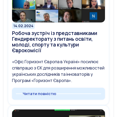
14.02.2024
Робоча зустріч із представниками
Гендиректорату з питань освіти,
молоді, спорту та культури
Єврокомісії
«Офіс Горизонт Європа в Україні» посилює
співпрацю з ЄК для розширення можливостей
українських дослідників та інноваторів у
Програмі «Горизонт Європа».
Читати повністю