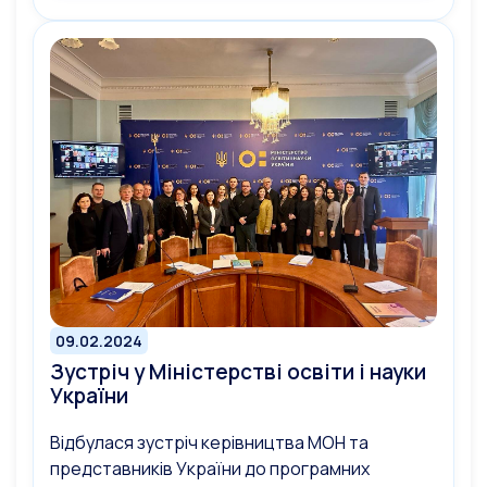
09.02.2024
Зустріч у Міністерстві освіти і науки
України
Відбулася зустріч керівництва МОН та
представників України до програмних