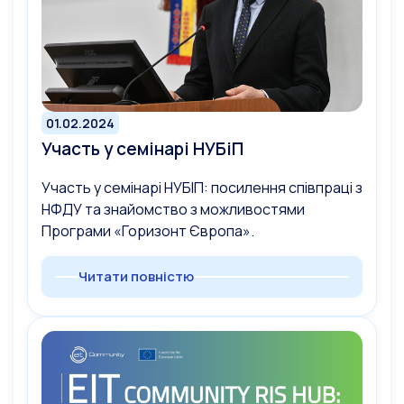
01.02.2024
Участь у семінарі НУБіП
Участь у семінарі НУБІП: посилення співпраці з
НФДУ та знайомство з можливостями
Програми «Горизонт Європа».
Читати повністю