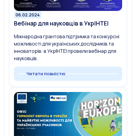
06.02.2024
Вебінар для науковців в УкрІНТЕІ
Міжнародна грантова підтримка та конкурсні
можливості для українських дослідників та
інноваторів: в УкрІНТЕІ провели вебінар для
науковців.
Читати повністю