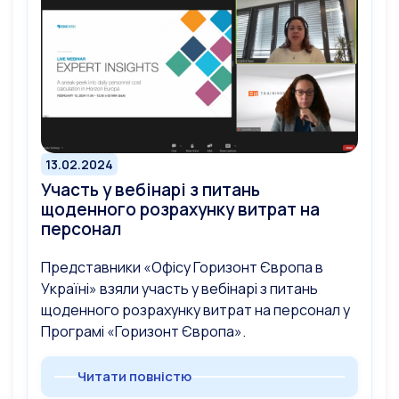
13.02.2024
Участь у вебінарі з питань
щоденного розрахунку витрат на
персонал
Представники «Офісу Горизонт Європа в
Україні» взяли участь у вебінарі з питань
щоденного розрахунку витрат на персонал у
Програмі «Горизонт Європа».
Читати повністю